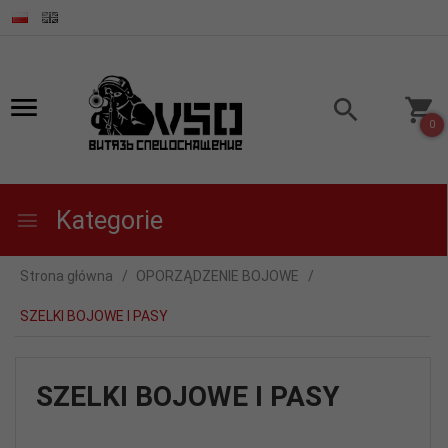
0
Kategorie
Strona główna
OPORZĄDZENIE BOJOWE
SZELKI BOJOWE I PASY
SZELKI BOJOWE I PASY