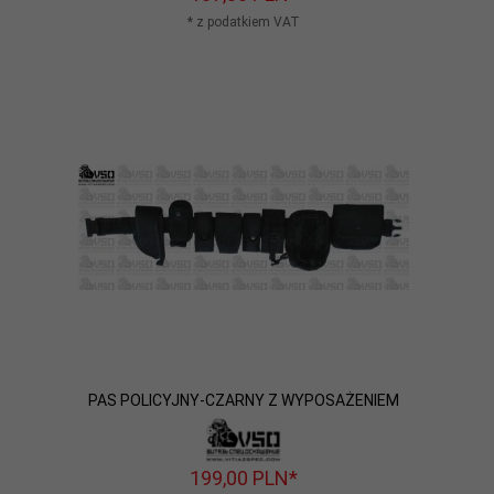
* z podatkiem VAT
PAS POLICYJNY-CZARNY Z WYPOSAŻENIEM
199,
00
PLN*