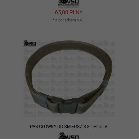
65,
00
PLN*
* z podatkiem VAT
PAS GŁÓWNY DO SMIERSZ 3 STIHI OLIV