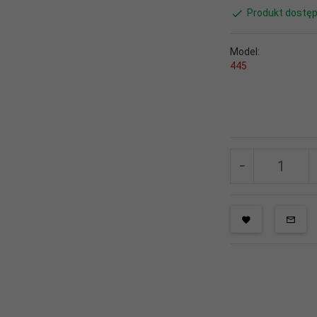
Produkt dostęp
Model:
445