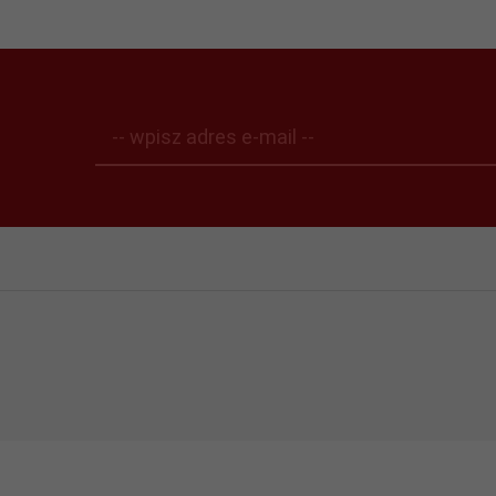
-- wpisz adres e-mail --