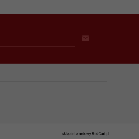
sklep internetowy
RedCart.pl