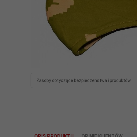
Zasoby dotyczące bezpieczeństwa i produktów
OPIS PRODUKTU
OPINIE KLIENTÓW