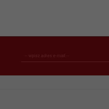
-- wpisz adres e-mail --