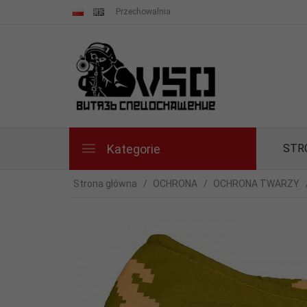
Przechowalnia
Kategorie
STR
Strona główna
OCHRONA
OCHRONA TWARZY