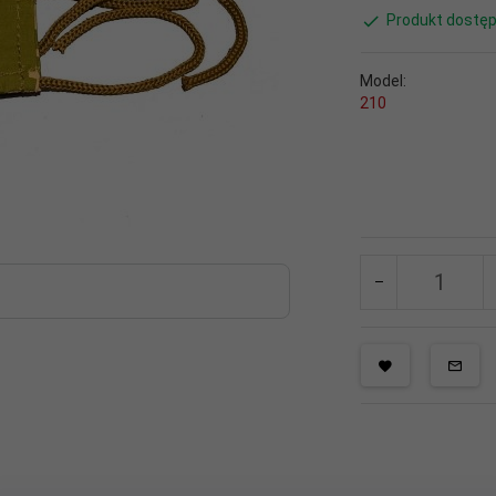
Produkt dostęp
Model:
210