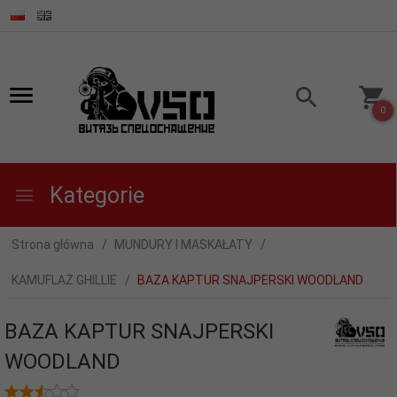
0
Kategorie
Strona główna
MUNDURY I MASKAŁATY
KAMUFLAŻ GHILLIE
BAZA KAPTUR SNAJPERSKI WOODLAND
BAZA KAPTUR SNAJPERSKI
WOODLAND