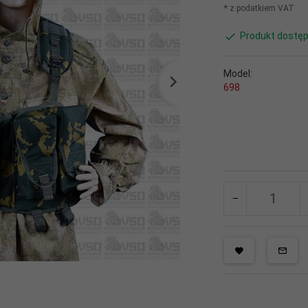
* z podatkiem VAT
Produkt dostęp
Model:
698